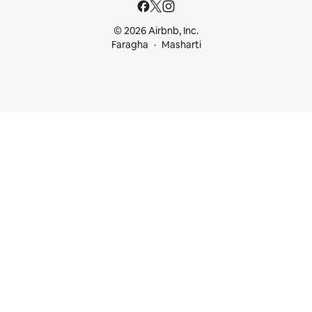
© 2026 Airbnb, Inc.
Faragha
Masharti