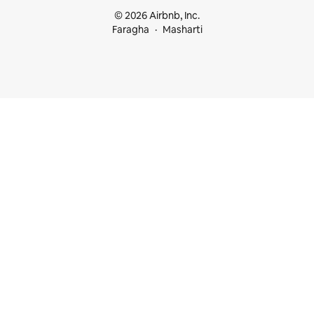
© 2026 Airbnb, Inc.
Faragha
Masharti