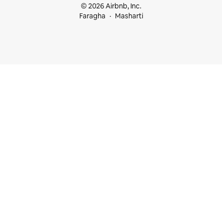
© 2026 Airbnb, Inc.
Faragha
Masharti