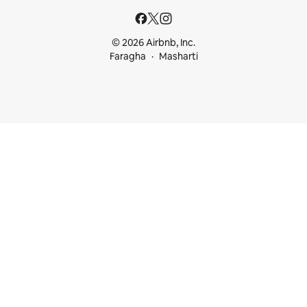
© 2026 Airbnb, Inc.
Faragha
Masharti