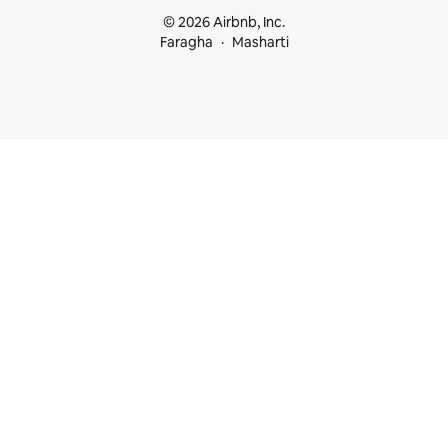
© 2026 Airbnb, Inc.
Faragha
Masharti