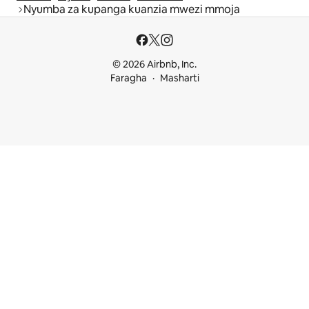
Nyumba za kupanga kuanzia mwezi mmoja
© 2026 Airbnb, Inc.
Faragha
Masharti