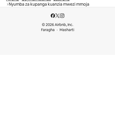
Nyumba za kupanga kuanzia mwezi mmoja
© 2026 Airbnb, Inc.
Faragha
Masharti