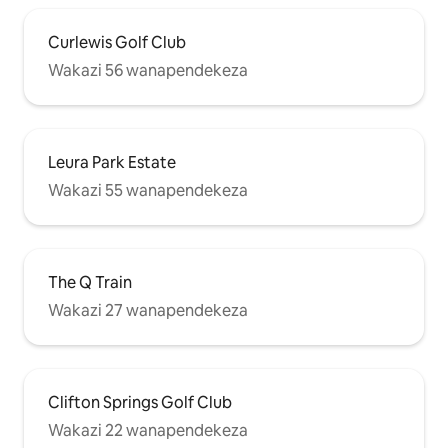
Curlewis Golf Club
Wakazi 56 wanapendekeza
Leura Park Estate
Wakazi 55 wanapendekeza
The Q Train
Wakazi 27 wanapendekeza
Clifton Springs Golf Club
Wakazi 22 wanapendekeza