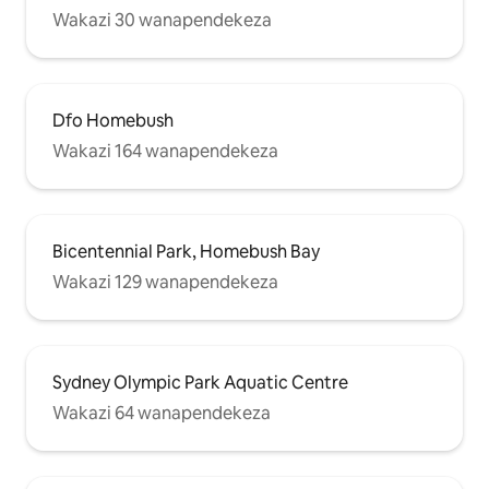
Wakazi 30 wanapendekeza
Dfo Homebush
Wakazi 164 wanapendekeza
Bicentennial Park, Homebush Bay
Wakazi 129 wanapendekeza
Sydney Olympic Park Aquatic Centre
Wakazi 64 wanapendekeza