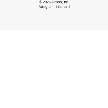
© 2026 Airbnb, Inc.
Faragha
Masharti