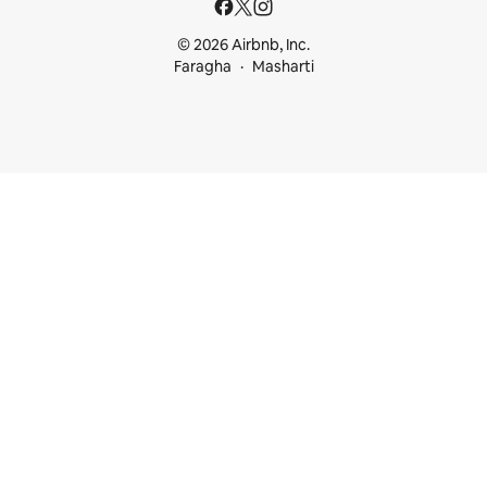
© 2026 Airbnb, Inc.
Faragha
Masharti