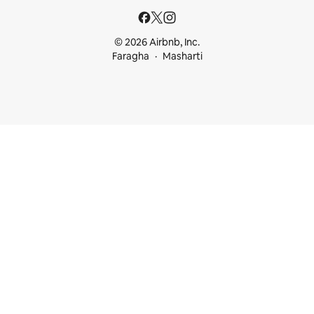
© 2026 Airbnb, Inc.
Faragha
Masharti