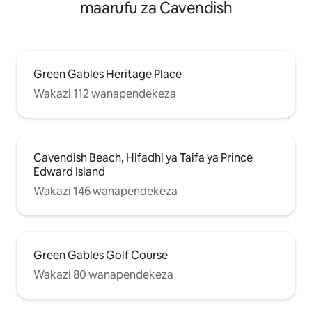
maarufu za Cavendish
Green Gables Heritage Place
Wakazi 112 wanapendekeza
Cavendish Beach, Hifadhi ya Taifa ya Prince
Edward Island
Wakazi 146 wanapendekeza
Green Gables Golf Course
Wakazi 80 wanapendekeza