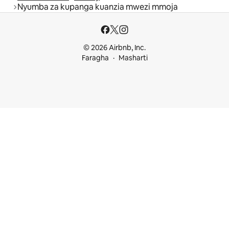
Nyumba za kupanga kuanzia mwezi mmoja
© 2026 Airbnb, Inc.
Faragha
Masharti