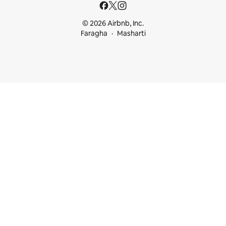
© 2026 Airbnb, Inc.
Faragha
Masharti