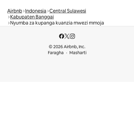
Airbnb
Indonesia
Central Sulawesi
Kabupaten Banggai
Nyumba za kupanga kuanzia mwezi mmoja
© 2026 Airbnb, Inc.
Faragha
Masharti