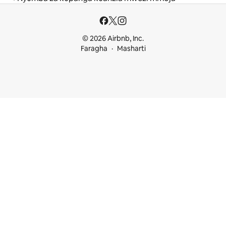
© 2026 Airbnb, Inc.
Faragha
Masharti