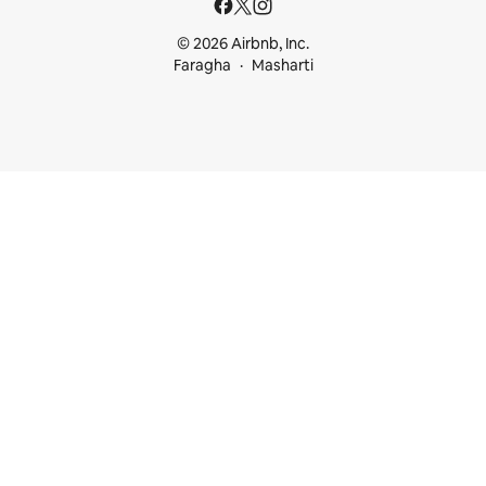
© 2026 Airbnb, Inc.
Faragha
Masharti