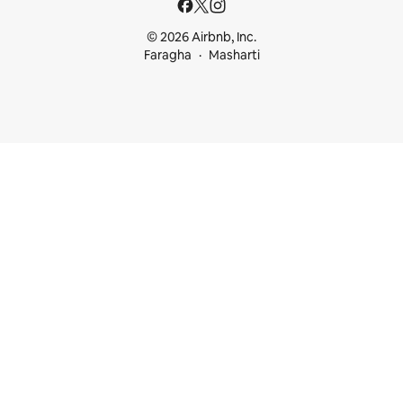
© 2026 Airbnb, Inc.
Faragha
Masharti