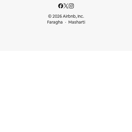
© 2026 Airbnb, Inc.
Faragha
Masharti