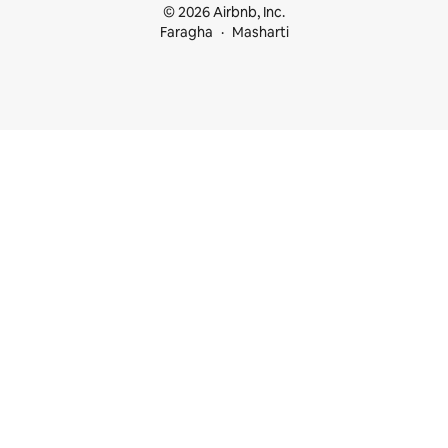
© 2026 Airbnb, Inc.
Faragha
Masharti