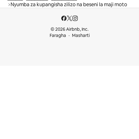
Nyumba za kupangisha zilizo na beseni la maji moto
© 2026 Airbnb, Inc.
Faragha
Masharti