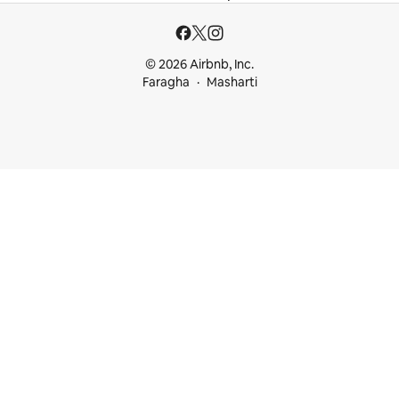
© 2026 Airbnb, Inc.
Faragha
Masharti