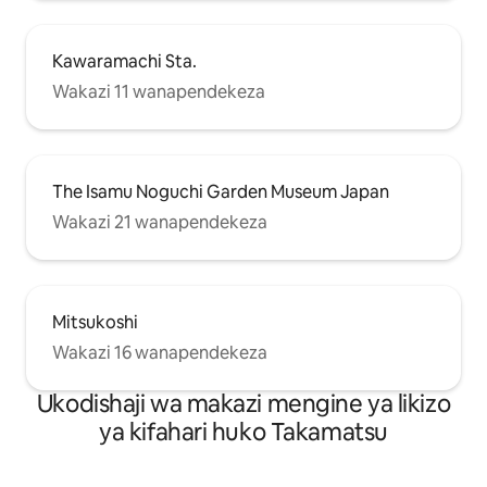
Kawaramachi Sta.
Wakazi 11 wanapendekeza
The Isamu Noguchi Garden Museum Japan
Wakazi 21 wanapendekeza
Mitsukoshi
Wakazi 16 wanapendekeza
Ukodishaji wa makazi mengine ya likizo
ya kifahari huko Takamatsu