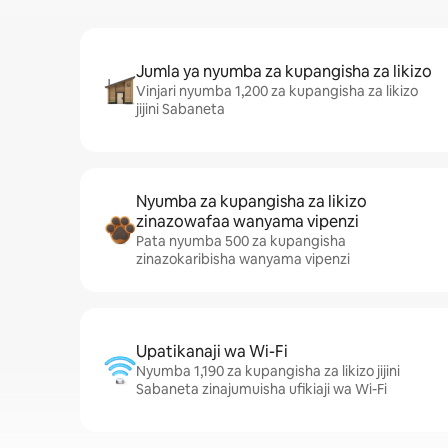
Jumla ya nyumba za kupangisha za likizo
Vinjari nyumba 1,200 za kupangisha za likizo
jijini Sabaneta
Nyumba za kupangisha za likizo
zinazowafaa wanyama vipenzi
Pata nyumba 500 za kupangisha
zinazokaribisha wanyama vipenzi
Upatikanaji wa Wi-Fi
Nyumba 1,190 za kupangisha za likizo jijini
Sabaneta zinajumuisha ufikiaji wa Wi-Fi