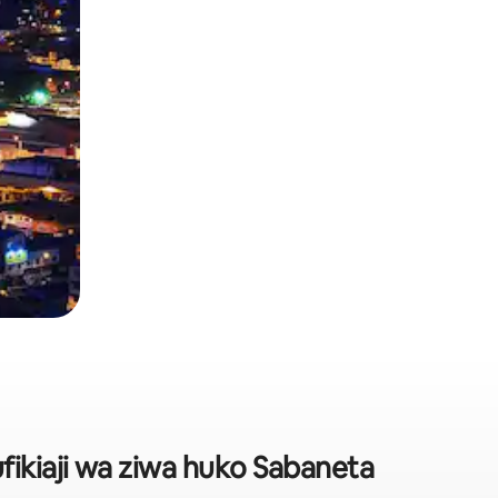
fikiaji wa ziwa huko Sabaneta