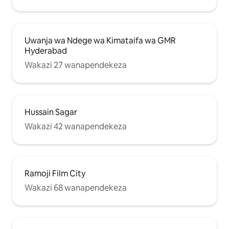
Uwanja wa Ndege wa Kimataifa wa GMR
Hyderabad
Wakazi 27 wanapendekeza
Hussain Sagar
Wakazi 42 wanapendekeza
Ramoji Film City
Wakazi 68 wanapendekeza