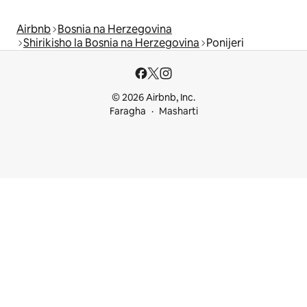
Airbnb
Bosnia na Herzegovina
Shirikisho la Bosnia na Herzegovina
Ponijeri
© 2026 Airbnb, Inc.
Faragha
Masharti