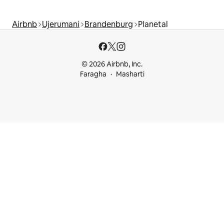
Airbnb
Ujerumani
Brandenburg
Planetal
© 2026 Airbnb, Inc.
Faragha
Masharti