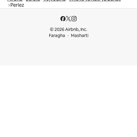
Perlez
© 2026 Airbnb, Inc.
Faragha
Masharti