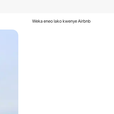
Weka eneo lako kwenye Airbnb