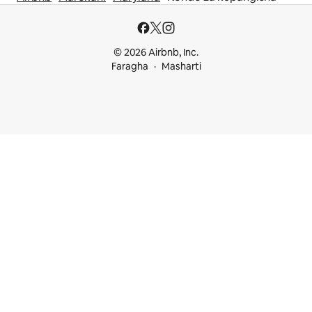
© 2026 Airbnb, Inc.
Faragha
Masharti