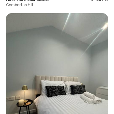
Comberton Hill