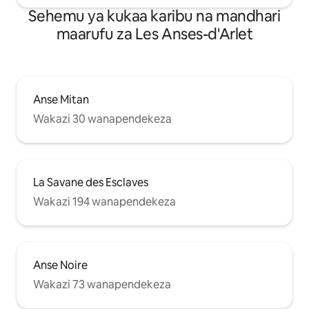
Sehemu ya kukaa karibu na mandhari
maarufu za Les Anses-d'Arlet
Anse Mitan
Wakazi 30 wanapendekeza
La Savane des Esclaves
Wakazi 194 wanapendekeza
Anse Noire
Wakazi 73 wanapendekeza