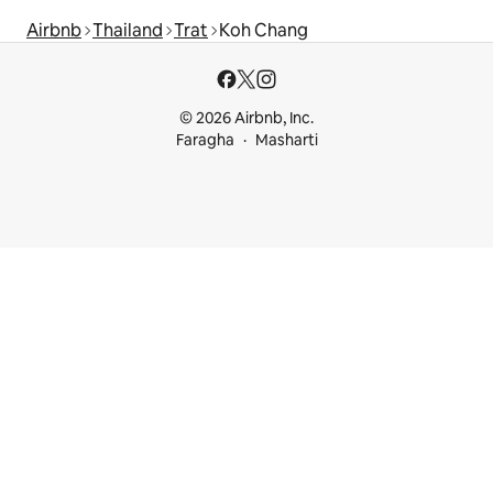
Airbnb
Thailand
Trat
Koh Chang
© 2026 Airbnb, Inc.
Faragha
Masharti