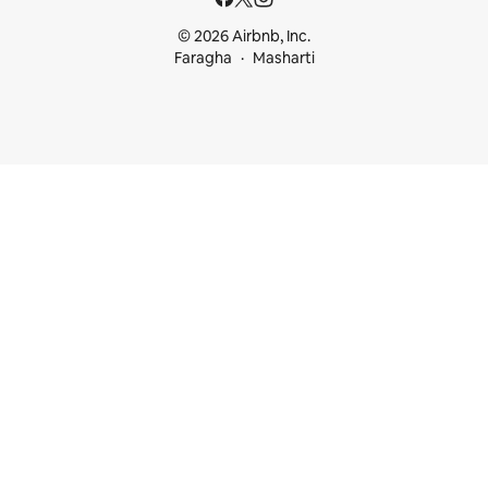
© 2026 Airbnb, Inc.
Faragha
Masharti