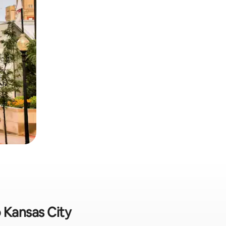
 Kansas City