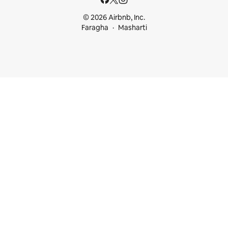
© 2026 Airbnb, Inc.
Faragha
Masharti