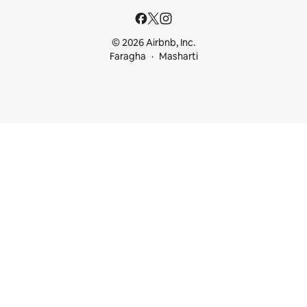
© 2026 Airbnb, Inc.
Faragha
Masharti