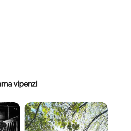
ama vipenzi