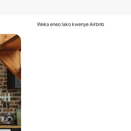
Weka eneo lako kwenye Airbnb