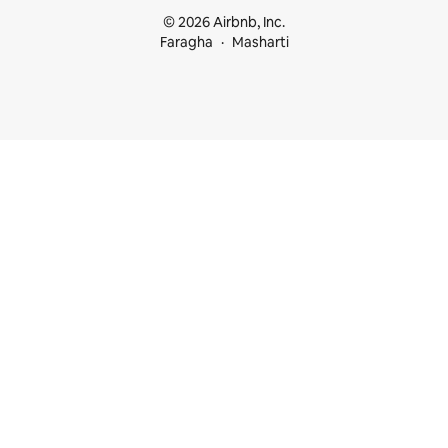
© 2026 Airbnb, Inc.
Faragha
Masharti