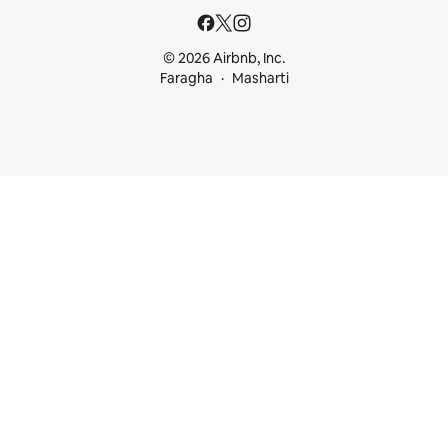
© 2026 Airbnb, Inc.
Faragha
Masharti