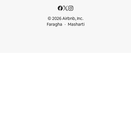
© 2026 Airbnb, Inc.
Faragha
Masharti