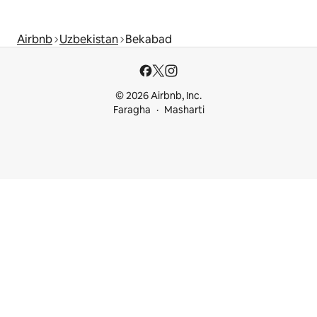
Airbnb
Uzbekistan
Bekabad
© 2026 Airbnb, Inc.
Faragha
Masharti