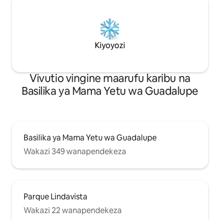
Kiyoyozi
Vivutio vingine maarufu karibu na
Basilika ya Mama Yetu wa Guadalupe
Basilika ya Mama Yetu wa Guadalupe
Wakazi 349 wanapendekeza
Parque Lindavista
Wakazi 22 wanapendekeza