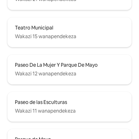
Teatro Municipal
Wakazi 15 wanapendekeza
Paseo De La Mujer Y Parque De Mayo
Wakazi 12 wanapendekeza
Paseo de las Esculturas
Wakazi 11 wanapendekeza