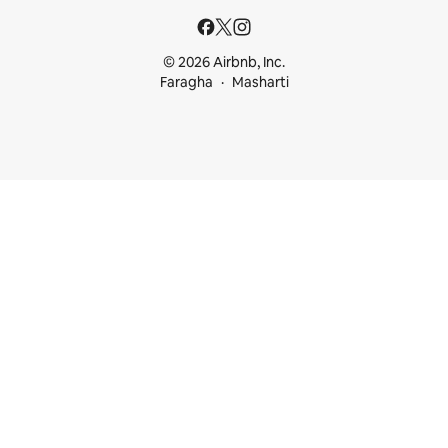
© 2026 Airbnb, Inc.
Faragha
Masharti