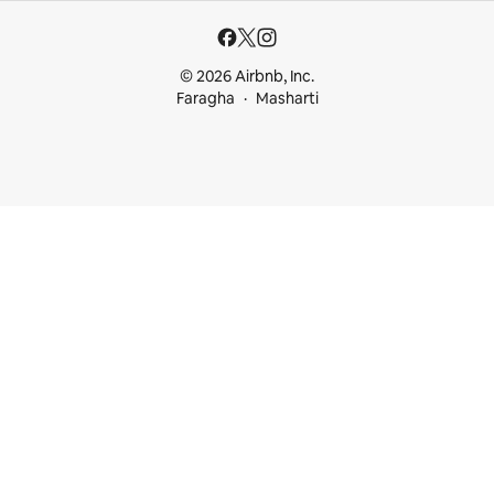
© 2026 Airbnb, Inc.
Faragha
Masharti