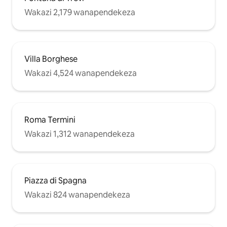
Wakazi 2,179 wanapendekeza
Villa Borghese
Wakazi 4,524 wanapendekeza
Roma Termini
Wakazi 1,312 wanapendekeza
Piazza di Spagna
Wakazi 824 wanapendekeza