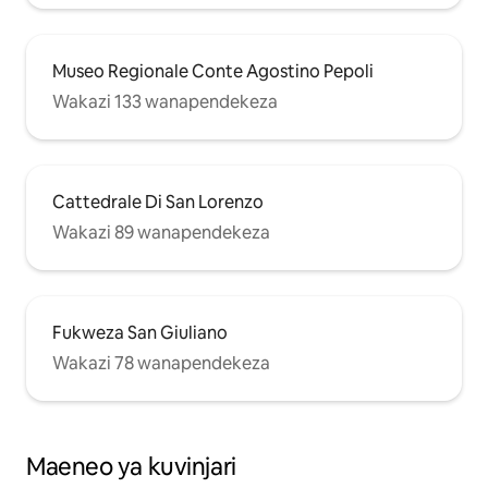
Museo Regionale Conte Agostino Pepoli
Wakazi 133 wanapendekeza
Cattedrale Di San Lorenzo
Wakazi 89 wanapendekeza
Fukweza San Giuliano
Wakazi 78 wanapendekeza
Maeneo ya kuvinjari