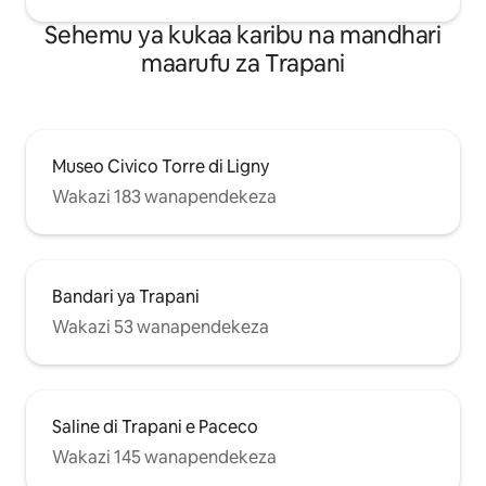
Sehemu ya kukaa karibu na mandhari
maarufu za Trapani
Museo Civico Torre di Ligny
Wakazi 183 wanapendekeza
Bandari ya Trapani
Wakazi 53 wanapendekeza
Saline di Trapani e Paceco
Wakazi 145 wanapendekeza