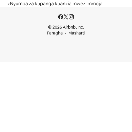
Nyumba za kupanga kuanzia mwezi mmoja
© 2026 Airbnb, Inc.
Faragha
Masharti