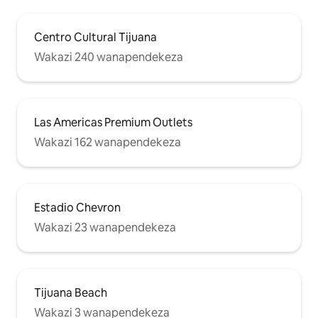
Centro Cultural Tijuana
Wakazi 240 wanapendekeza
Las Americas Premium Outlets
Wakazi 162 wanapendekeza
Estadio Chevron
Wakazi 23 wanapendekeza
Tijuana Beach
Wakazi 3 wanapendekeza